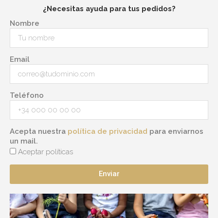
¿Necesitas ayuda para tus pedidos?
Nombre
Email
Teléfono
Acepta nuestra
política de privacidad
para enviarnos
un mail.
Aceptar políticas
Enviar