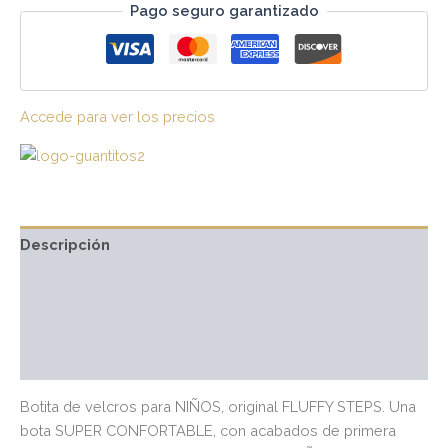
Pago seguro garantizado
Accede para ver los precios
Descripción
Información adicional
Marca
Valoraciones (0)
Botita de velcros para NIÑOS, original FLUFFY STEPS. Una
bota SUPER CONFORTABLE, con acabados de primera