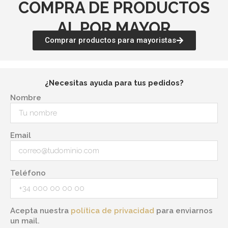
COMPRA DE PRODUCTOS
AL POR MAYOR
Comprar productos para mayoristas
¿Necesitas ayuda para tus pedidos?
Nombre
Email
Teléfono
Acepta nuestra
política de privacidad
para enviarnos
un mail.