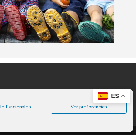
ES
lo funcionales
Ver preferencias
vados.