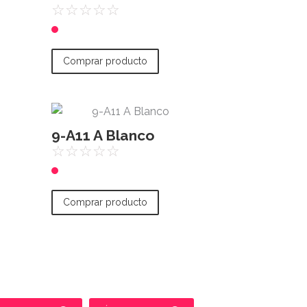
☆
☆
☆
☆
☆
Comprar producto
9-A11 A Blanco
☆
☆
☆
☆
☆
Comprar producto