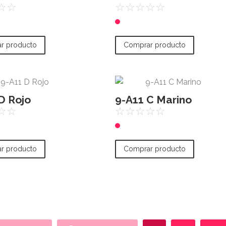
☆
☆
☆
☆
☆
☆
☆
r producto
Comprar producto
D Rojo
9-A11 C Marino
☆
☆
☆
☆
☆
☆
☆
r producto
Comprar producto