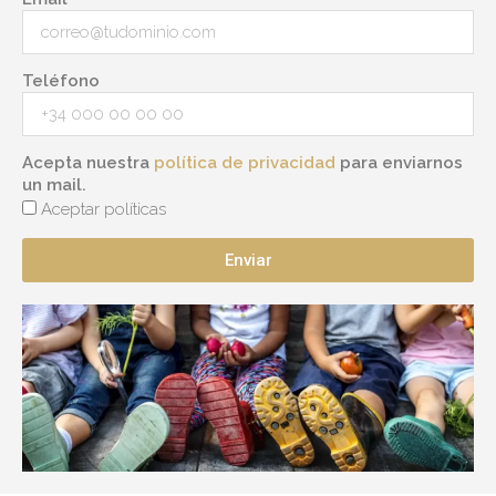
Teléfono
Acepta nuestra
política de privacidad
para enviarnos
un mail.
Aceptar políticas
Enviar