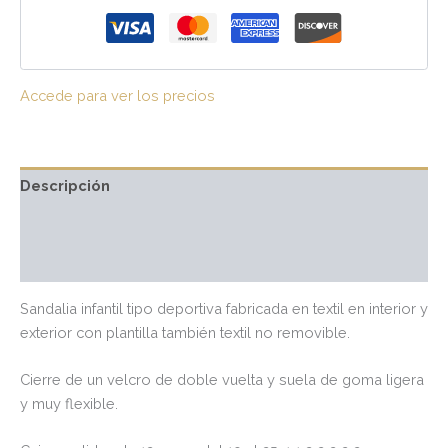
Accede para ver los precios
Descripción
Información adicional
Valoraciones (0)
Sandalia infantil tipo deportiva fabricada en textil en interior y
exterior con plantilla también textil no removible.
Cierre de un velcro de doble vuelta y suela de goma ligera
y muy flexible.