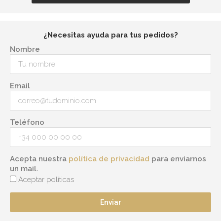
¿Necesitas ayuda para tus pedidos?
Nombre
Email
Teléfono
Acepta nuestra
política de privacidad
para enviarnos
un mail.
Aceptar políticas
Enviar