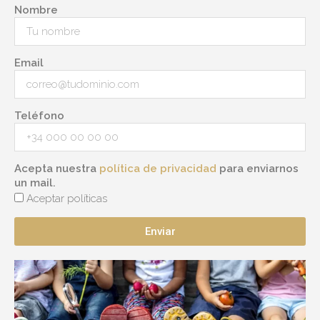
Nombre
Email
Teléfono
Acepta nuestra
política de privacidad
para enviarnos
un mail.
Aceptar políticas
Enviar