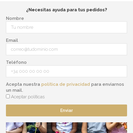
¿Necesitas ayuda para tus pedidos?
Nombre
Email
Teléfono
Acepta nuestra
política de privacidad
para enviarnos
un mail.
Aceptar políticas
Enviar