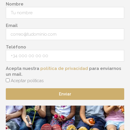
Nombre
Email
Teléfono
Acepta nuestra
política de privacidad
para enviarnos
un mail.
Aceptar políticas
Enviar