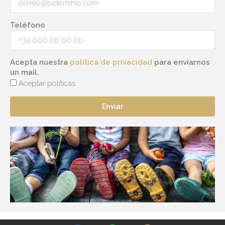
Teléfono
Acepta nuestra
política de privacidad
para enviarnos
un mail.
Aceptar políticas
Enviar