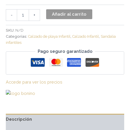
Añadir al carrito
-
+
SKU:
N/D
Categorías:
Calzado de playa Infantil
,
Calzado Infantil
,
Sandalia
infantiles
Pago seguro garantizado
Accede para ver los precios
Descripción