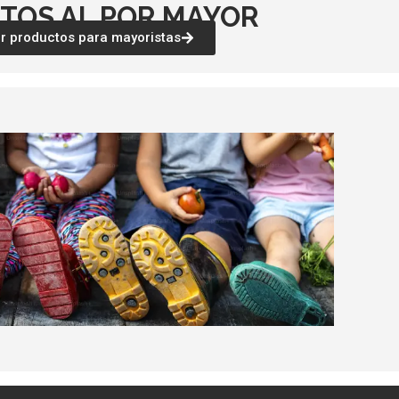
TOS AL POR MAYOR
 productos para mayoristas