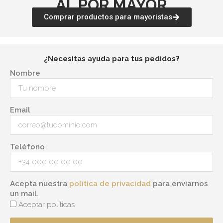
AL POR MAYOR
Comprar productos para mayoristas
¿Necesitas ayuda para tus pedidos?
Nombre
Email
Teléfono
Acepta nuestra
política de privacidad
para enviarnos
un mail.
Aceptar políticas