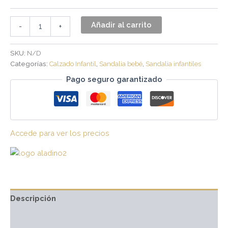
Añadir al carrito
-
+
SKU:
N/D
Categorías:
Calzado Infantil
,
Sandalia bebé
,
Sandalia infantiles
Pago seguro garantizado
Accede para ver los precios
Descripción
Información adicional