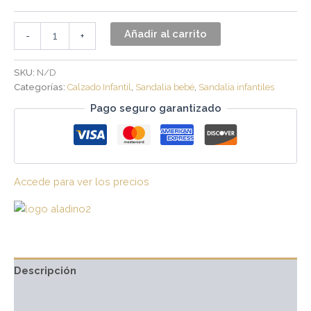
Añadir al carrito
-
+
SKU:
N/D
Categorías:
Calzado Infantil
,
Sandalia bebé
,
Sandalia infantiles
Pago seguro garantizado
Accede para ver los precios
Descripción
Información adicional