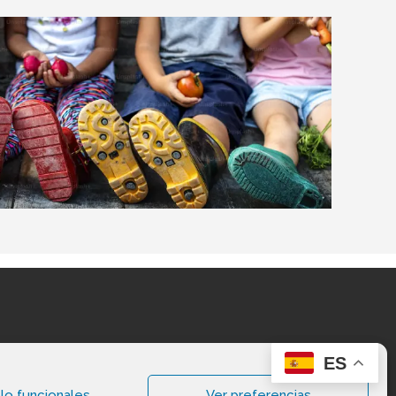
ES
lo funcionales
Ver preferencias