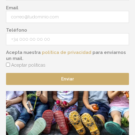
Email
Teléfono
Acepta nuestra
política de privacidad
para enviarnos
un mail.
Aceptar políticas
Enviar