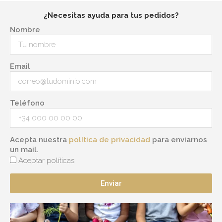
¿Necesitas ayuda para tus pedidos?
Nombre
Email
Teléfono
Acepta nuestra
política de privacidad
para enviarnos
un mail.
Aceptar políticas
Enviar