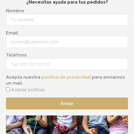
¿Necesitas ayuda para tus pedidos?
Nombre
Email
Teléfono
Acepta nuestra
política de privacidad
para enviarnos
un mail.
Aceptar políticas
Enviar