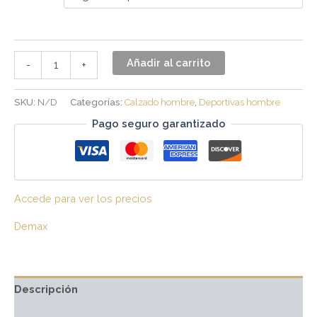
Añadir al carrito
-
+
SKU:
N/D
Categorías:
Calzado hombre
,
Deportivas hombre
Pago seguro garantizado
Accede para ver los precios
Demax
Descripción
Información adicional