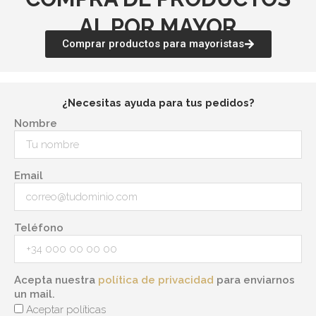
AL POR MAYOR
Comprar productos para mayoristas
¿Necesitas ayuda para tus pedidos?
Nombre
Email
Teléfono
Acepta nuestra
política de privacidad
para enviarnos
un mail.
Aceptar políticas