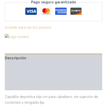
Pago seguro garantizado
Accede para ver los precios
Descripción
Información adicional
Marca
Valoraciones (0)
Zapatilla deportiva slip-on para caballero, sin sujeción de
cordones y lengüeta fija.