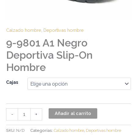
Calzado hombre
,
Deportivas hombre
9-9801 A1 Negro
Deportiva Slip-On
Hombre
Cajas
Añadir al carrito
-
+
SKU:
N/D
Categorías:
Calzado hombre
,
Deportivas hombre