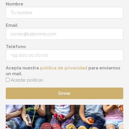
Nombre
Email
Teléfono
Acepta nuestra
política de privacidad
para enviarnos
un mail.
Aceptar políticas
Enviar