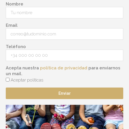
Nombre
Email
Teléfono
Acepta nuestra
política de privacidad
para enviarnos
un mail.
Aceptar políticas
Enviar