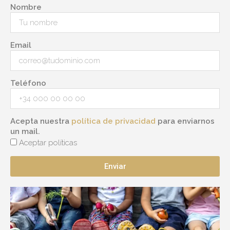
Nombre
Email
Teléfono
Acepta nuestra
política de privacidad
para enviarnos
un mail.
Aceptar políticas
Enviar