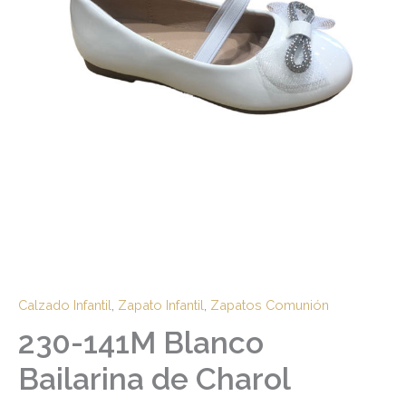
Calzado Infantil
,
Zapato Infantil
,
Zapatos Comunión
230-141M Blanco
Bailarina de Charol