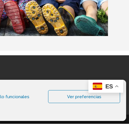
ES
lo funcionales
Ver preferencias
vados.