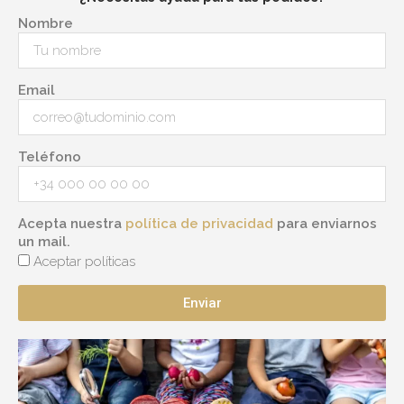
Nombre
Email
Teléfono
Acepta nuestra
política de privacidad
para enviarnos
un mail.
Aceptar políticas
Enviar