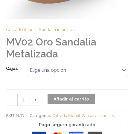
Calzado Infantil
,
Sandalia infantiles
MV02 Oro Sandalia
Metalizada
Cajas
Añadir al carrito
-
+
SKU:
N/D
Categorías:
Calzado Infantil
,
Sandalia infantiles
Pago seguro garantizado