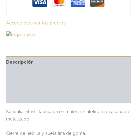
Accede para ver los precios
Descripción
Información adicional
Marca
Valoraciones (0)
Sandalia infantil fabricada en material sintético con acabado
metalizado
Cierre de hebilla y suela fina de goma.