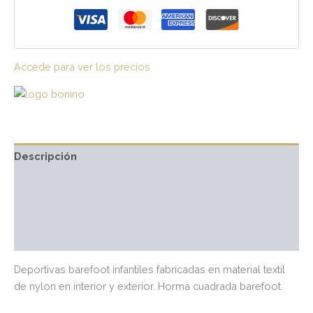
Accede para ver los precios
Descripción
Información adicional
Marca
Valoraciones (0)
Deportivas barefoot infantiles fabricadas en material textil
de nylon en interior y exterior. Horma cuadrada barefoot.