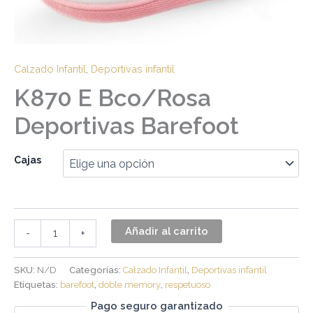
Calzado Infantil
,
Deportivas infantil
K870 E Bco/Rosa
Deportivas Barefoot
Cajas
Añadir al carrito
-
+
SKU:
N/D
Categorías:
Calzado Infantil
,
Deportivas infantil
Etiquetas:
barefoot
,
doble memory
,
respetuoso
Pago seguro garantizado