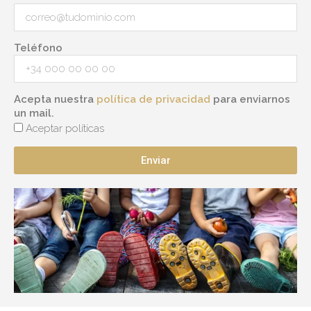
Teléfono
Acepta nuestra
política de privacidad
para enviarnos
un mail.
Aceptar políticas
Enviar