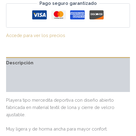
Pago seguro garantizado
Accede para ver los precios
Descripción
Información adicional
Valoraciones (0)
Playera tipo mercedita deportiva con diseño abierto
fabricada en material textil de lona y cierre de velcro
ajustable.
Muy ligera y de horma ancha para mayor confort.