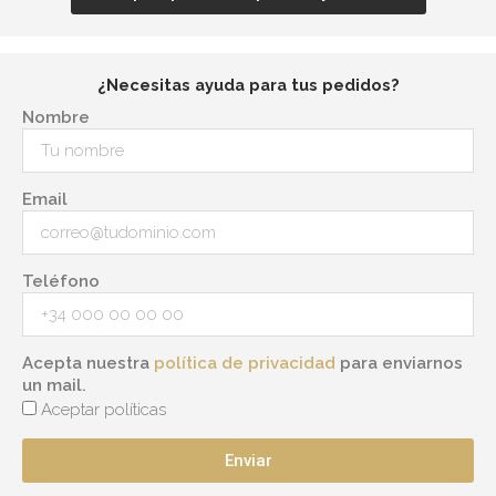
¿Necesitas ayuda para tus pedidos?
Nombre
Email
Teléfono
Acepta nuestra
política de privacidad
para enviarnos
un mail.
Aceptar políticas
Enviar