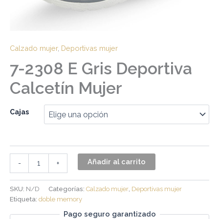
Calzado mujer
,
Deportivas mujer
7-2308 E Gris Deportiva
Calcetín Mujer
Cajas
Añadir al carrito
-
+
SKU:
N/D
Categorías:
Calzado mujer
,
Deportivas mujer
Etiqueta:
doble memory
Pago seguro garantizado