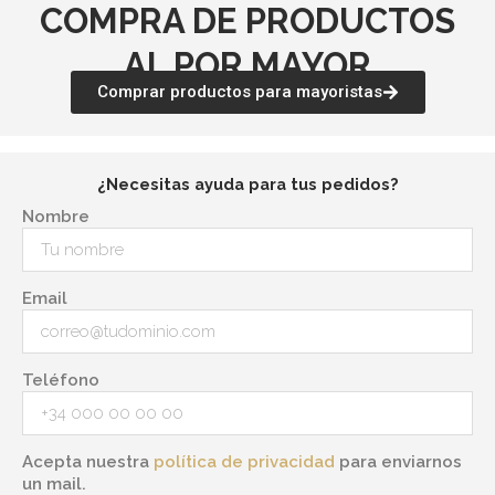
COMPRA DE PRODUCTOS
AL POR MAYOR
Comprar productos para mayoristas
¿Necesitas ayuda para tus pedidos?
Nombre
Email
Teléfono
Acepta nuestra
política de privacidad
para enviarnos
un mail.