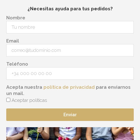
¿Necesitas ayuda para tus pedidos?
Nombre
Email
Teléfono
Acepta nuestra
política de privacidad
para enviarnos
un mail.
Aceptar políticas
Enviar