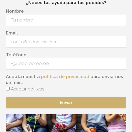
¿Necesitas ayuda para tus pedidos?
Nombre
Email
Teléfono
Acepta nuestra
política de privacidad
para enviarnos
un mail.
Aceptar políticas
Enviar