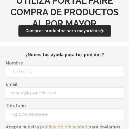
UTILIZA PORTAL FAIRE
COMPRA DE PRODUCTOS
AL POR MAYOR
Comprar productos para mayoristas
¿Necesitas ayuda para tus pedidos?
Nombre
Email
Teléfono
Acepta nuestra
política de privacidad
para enviarnos