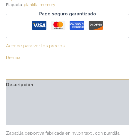
Etiqueta:
plantilla memory
Pago seguro garantizado
Accede para ver los precios
Demax
Descripción
Información adicional
Marca
Valoraciones (0)
Zapatilla deportiva fabricada en nylon textil con plantilla