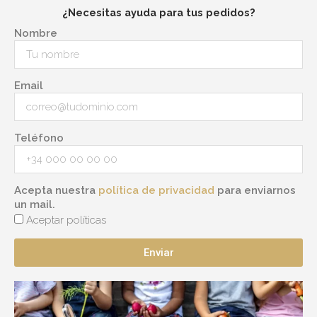
¿Necesitas ayuda para tus pedidos?
Nombre
Email
Teléfono
Acepta nuestra
política de privacidad
para enviarnos
un mail.
Aceptar políticas
Enviar