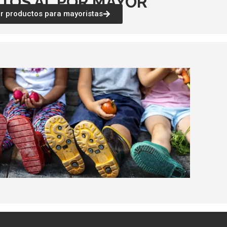
TOS AL POR MAYOR
 productos para mayoristas