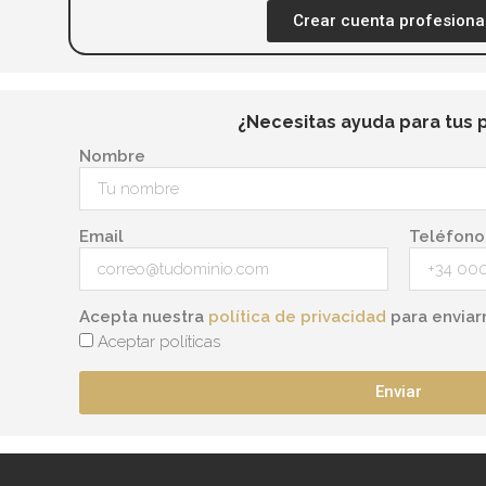
Crear cuenta profesiona
¿Necesitas ayuda para tus 
Nombre
Email
Teléfono
Acepta nuestra
política de privacidad
para enviar
Aceptar políticas
Enviar