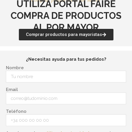
UTILIZA PORTAL FAIRE
COMPRA DE PRODUCTOS
AL POR MAYOR
Comprar productos para mayoristas
¿Necesitas ayuda para tus pedidos?
Nombre
Email
Teléfono