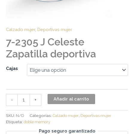
Calzado mujer
,
Deportivas mujer
7-2305 J Celeste
Zapatilla deportiva
Cajas
Añadir al carrito
-
+
SKU:
N/D
Categorías:
Calzado mujer
,
Deportivas mujer
Etiqueta:
doble memory
Pago seguro garantizado