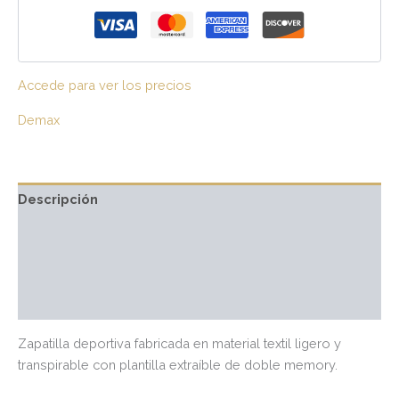
Accede para ver los precios
Demax
Descripción
Información adicional
Marca
Valoraciones (0)
Zapatilla deportiva fabricada en material textil ligero y
transpirable con plantilla extraíble de doble memory.