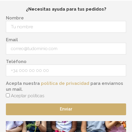
¿Necesitas ayuda para tus pedidos?
Nombre
Email
Teléfono
Acepta nuestra
política de privacidad
para enviarnos
un mail.
Aceptar políticas
Enviar