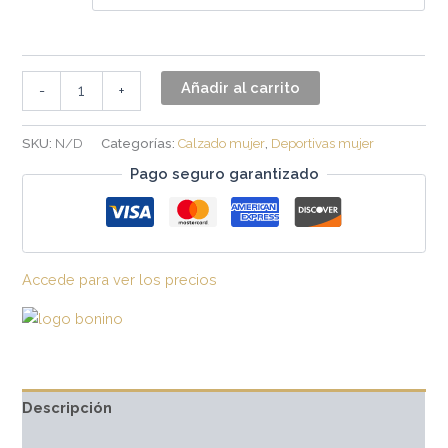
Añadir al carrito
-
+
SKU:
N/D
Categorías:
Calzado mujer
,
Deportivas mujer
Pago seguro garantizado
Accede para ver los precios
Descripción
Información adicional