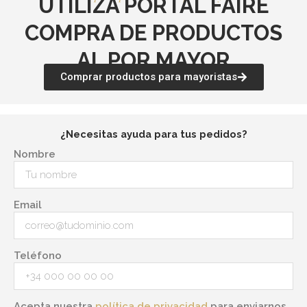
UTILIZA PORTAL FAIRE
COMPRA DE PRODUCTOS
AL POR MAYOR
Comprar productos para mayoristas
¿Necesitas ayuda para tus pedidos?
Nombre
Email
Teléfono
Acepta nuestra
política de privacidad
para enviarnos