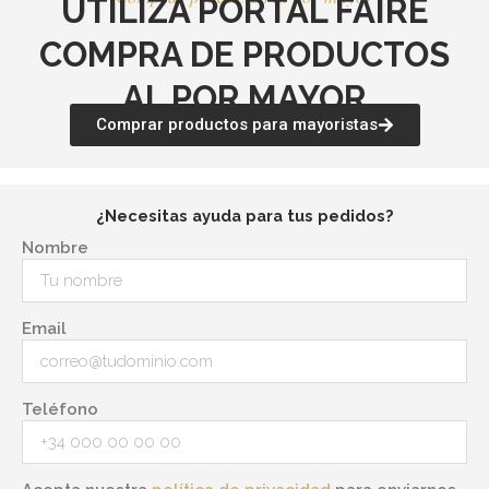
UTILIZA PORTAL FAIRE
COMPRA DE PRODUCTOS
AL POR MAYOR
Comprar productos para mayoristas
¿Necesitas ayuda para tus pedidos?
Nombre
Email
Teléfono