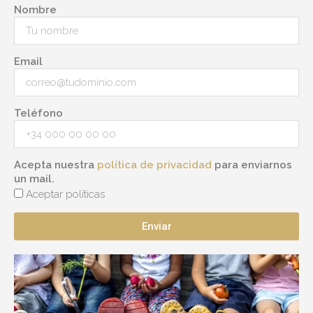
Nombre
Email
Teléfono
Acepta nuestra
política de privacidad
para enviarnos
un mail.
Aceptar políticas
Enviar