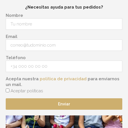
¿Necesitas ayuda para tus pedidos?
Nombre
Email
Teléfono
Acepta nuestra
política de privacidad
para enviarnos
un mail.
Aceptar políticas
Enviar