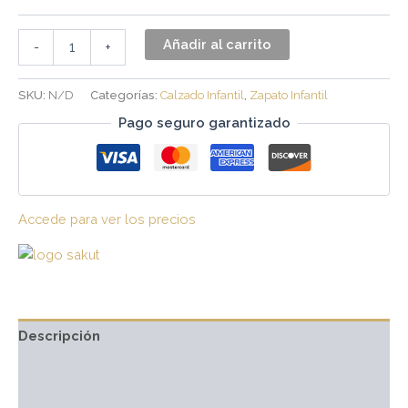
Añadir al carrito
-
+
SKU:
N/D
Categorías:
Calzado Infantil
,
Zapato Infantil
Pago seguro garantizado
Accede para ver los precios
Descripción
Información adicional
Marca