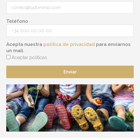
Teléfono
Acepta nuestra
política de privacidad
para enviarnos
un mail.
Aceptar políticas
Enviar