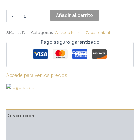
Añadir al carrito
-
+
SKU:
N/D
Categorías:
Calzado Infantil
,
Zapato Infantil
Pago seguro garantizado
Accede para ver los precios
Descripción
Información adicional
Marca