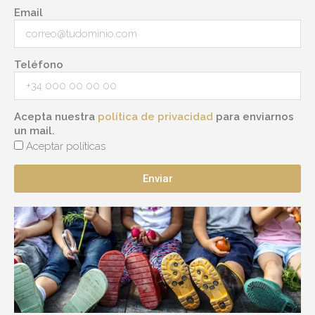
Email
Teléfono
Acepta nuestra
política de privacidad
para enviarnos
un mail.
Aceptar políticas
Enviar