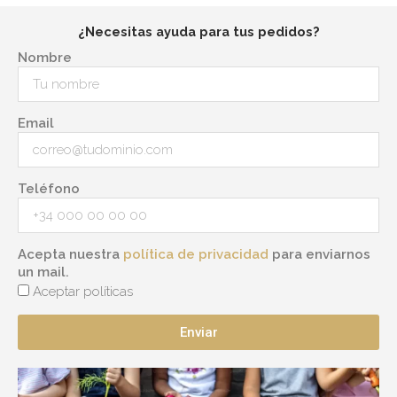
¿Necesitas ayuda para tus pedidos?
Nombre
Email
Teléfono
Acepta nuestra
política de privacidad
para enviarnos
un mail.
Aceptar políticas
Enviar