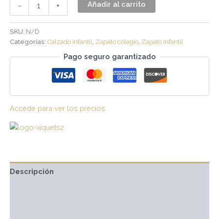
Añadir al carrito
-
+
SKU:
N/D
Categorías:
Calzado Infantil
,
Zapato colegio
,
Zapato Infantil
Pago seguro garantizado
Accede para ver los precios
Descripción
Información adicional
Marca