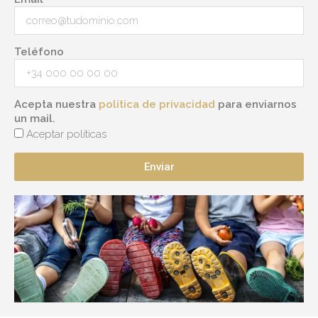
Teléfono
Acepta nuestra
política de privacidad
para enviarnos
un mail.
Aceptar políticas
Enviar