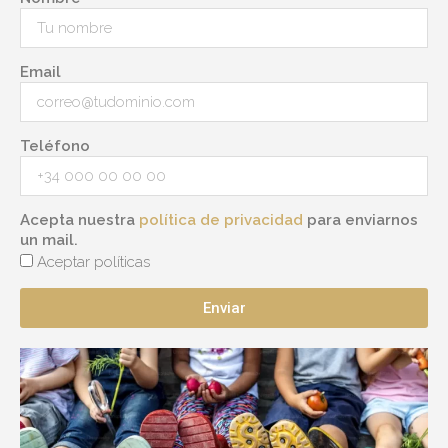
Email
Teléfono
Acepta nuestra
política de privacidad
para enviarnos
un mail.
Aceptar políticas
Enviar