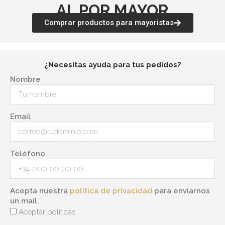
AL POR MAYOR
Comprar productos para mayoristas
¿Necesitas ayuda para tus pedidos?
Nombre
Email
Teléfono
Acepta nuestra
política de privacidad
para enviarnos
un mail.
Aceptar políticas