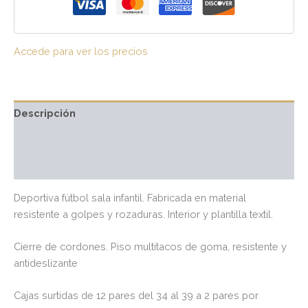
Accede para ver los precios
Descripción
Información adicional
Valoraciones (0)
Deportiva fútbol sala infantil. Fabricada en material
resistente a golpes y rozaduras. Interior y plantilla textil.
Cierre de cordones. Piso multitacos de goma, resistente y
antideslizante
Cajas surtidas de 12 pares del 34 al 39 a 2 pares por