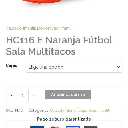
Calzado Infantil
,
Deportivas infantil
HC116 E Naranja Fútbol
Sala Multitacos
Cajas
Añadir al carrito
-
+
SKU:
N/D
Categorías:
Calzado Infantil
,
Deportivas infantil
Pago seguro garantizado