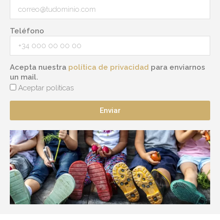
Teléfono
Acepta nuestra
política de privacidad
para enviarnos
un mail.
Aceptar políticas
Enviar