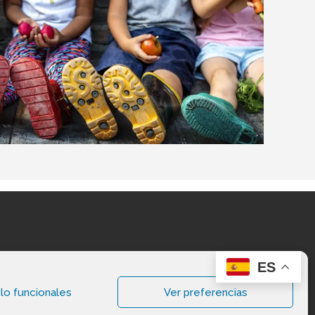
ES
lo funcionales
Ver preferencias