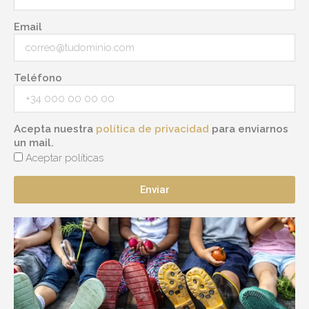
Email
Teléfono
Acepta nuestra
política de privacidad
para enviarnos
un mail.
Aceptar políticas
Enviar